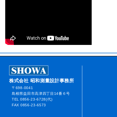
株式会社 昭和測量設計事務所
〒698-0041
島根県益田市高津四丁目14番６号
TEL 0856-23-6728(代)
FAX 0856-23-6573