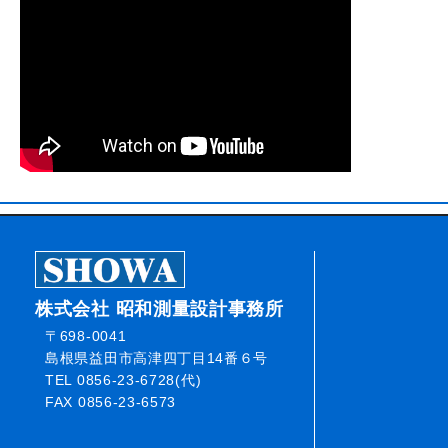
株式会社 昭和測量設計事務所
〒698-0041
島根県益田市高津四丁目14番６号
TEL 0856-23-6728(代)
FAX 0856-23-6573