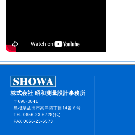
株式会社 昭和測量設計事務所
〒698-0041
島根県益田市高津四丁目14番６号
TEL 0856-23-6728(代)
FAX 0856-23-6573