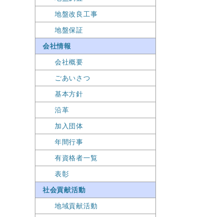
地盤改良工事
地盤保証
会社情報
会社概要
ごあいさつ
基本方針
沿革
加入団体
年間行事
有資格者一覧
表彰
社会貢献活動
地域貢献活動