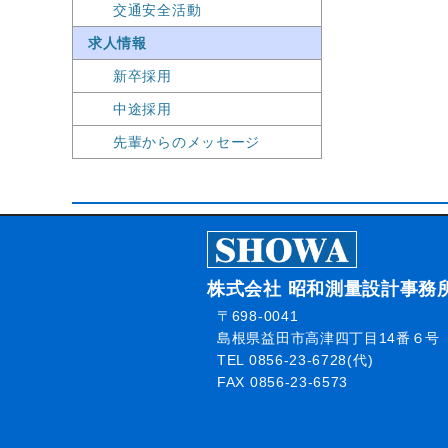
交通安全活動
求人情報
新卒採用
中途採用
先輩からのメッセージ
株式会社 昭和測量設計事務
〒698-0041
島根県益田市高津四丁目14番６号
TEL 0856-23-6728(代)
FAX 0856-23-6573