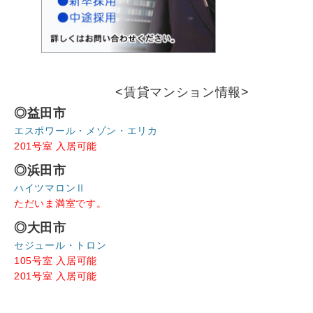
ン
<賃貸マンション情報>
◎益田市
エスポワール・メゾン・エリカ
201号室 入居可能
◎浜田市
ハイツマロンⅡ
ただいま満室です。
◎大田市
セジュール・トロン
105号室 入居可能
201号室 入居可能