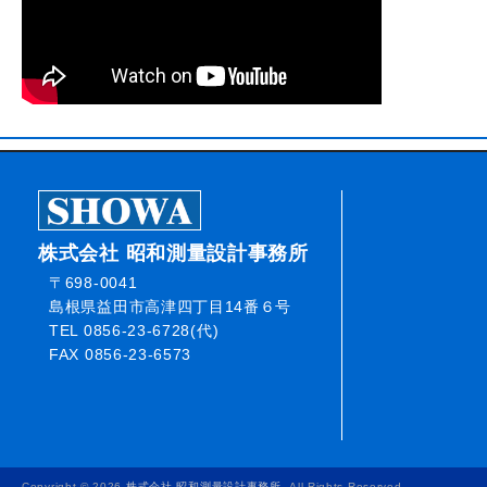
株式会社 昭和測量設計事務所
〒698-0041
島根県益田市高津四丁目14番６号
TEL 0856-23-6728(代)
FAX 0856-23-6573
Copyright © 2026
株式会社 昭和測量設計事務所
. All Rights Reserved.